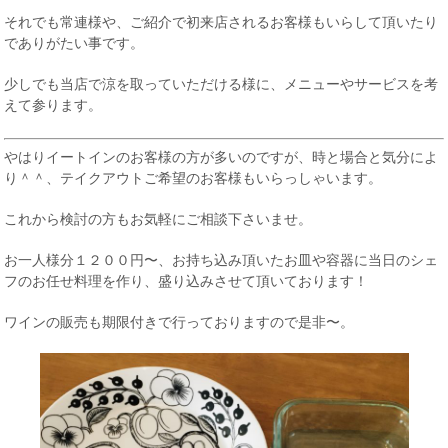
それでも常連様や、ご紹介で初来店されるお客様もいらして頂いたり
でありがたい事です。
少しでも当店で涼を取っていただける様に、メニューやサービスを考
えて参ります。
やはりイートインのお客様の方が多いのですが、時と場合と気分によ
り＾＾、テイクアウトご希望のお客様もいらっしゃいます。
これから検討の方もお気軽にご相談下さいませ。
お一人様分１２００円〜、お持ち込み頂いたお皿や容器に当日のシェ
フのお任せ料理を作り、盛り込みさせて頂いております！
ワインの販売も期限付きで行っておりますので是非〜。