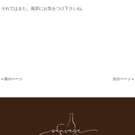
それではまた。風邪にお気をつけ下さいね。
« 前のページ
次のページ »