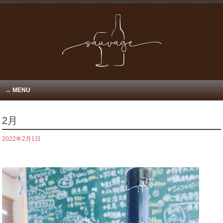
MENU
2月
2022年2月1日