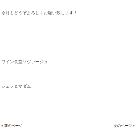
今月もどうぞよろしくお願い致します！
ワイン食堂ソヴァージュ
シェフ＆マダム
« 前のページ
次のページ »