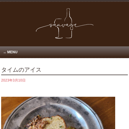
MENU
タイムのアイス
2023年3月10日