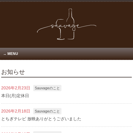
MENU
お知らせ
2026年2月23日
Sauvageのこと
本日(月)定休日
2026年2月18日
Sauvageのこと
とちぎテレビ 放映ありがとうございました