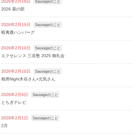
2026年2月18日
Sauvageのこと
2026 昼の部
2026年2月15日
Sauvageのこと
蝦夷鹿ハンバーグ
2026年2月10日
Sauvageのこと
エクセレンス 三谷塾 2025 御礼会
2026年2月10日
Sauvageのこと
相席Night木谷さん×元気さん
2026年2月6日
Sauvageのこと
とちぎテレビ
2026年2月1日
Sauvageのこと
2月