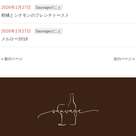
2026年1月27日
Sauvageのこと
柑橘とシナモンのフレンチトースト
2026年1月27日
Sauvageのこと
メルロー2018
« 前のページ
次のページ »