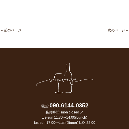
« 前のページ
次のページ »
090-6144-0352
電話:
受付時間: mon closed ／
tus-sun 11:30〜14:00(Lunch)
tus-sun 17:00〜Last(Dinner) L.O. 22:00