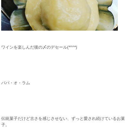
ワインを楽しんだ後の〆のデセール(*^^*)
ババ・オ・ラム
伝統菓子だけど古さを感じさせない、ずっと愛され続けているお菓
子。