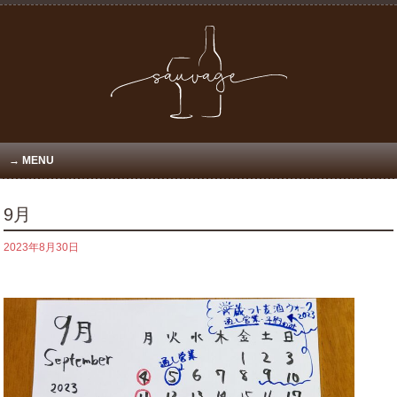
MENU
9月
2023年8月30日