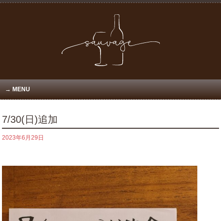
MENU
7/30(日)追加
2023年6月29日