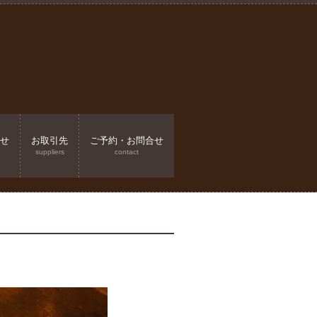
せ
お取引先
ご予約・お問合せ
suppliers
contact