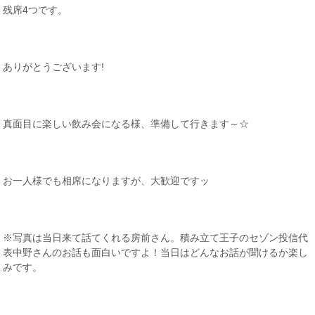
残席4つです。
ありがとうございます!
真面目に楽しい飲み会になる様、準備して行きます～☆
お一人様でも相席になりますが、大歓迎ですッ
※写真は当日来て話てくれる房前さん。積み立て王子のセゾン投信代
表中野さんのお話も面白いですよ！当日はどんなお話が聞けるか楽し
みです。