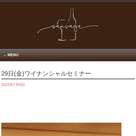
MENU
29日(金)ワイナンシャルセミナー
2022年7月9日