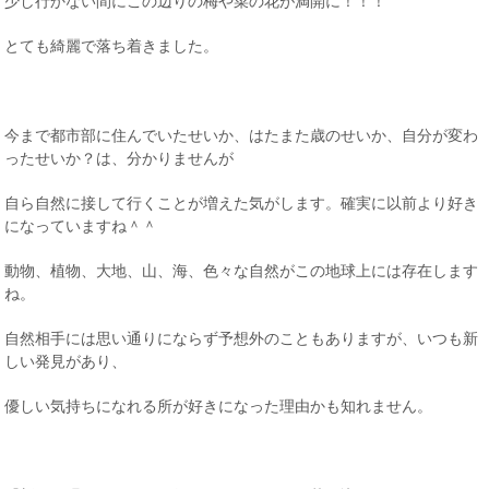
少し行かない間にこの辺りの梅や菜の花が満開に！！！
とても綺麗で落ち着きました。
今まで都市部に住んでいたせいか、はたまた歳のせいか、自分が変わ
ったせいか？は、分かりませんが
自ら自然に接して行くことが増えた気がします。確実に以前より好き
になっていますね＾＾
動物、植物、大地、山、海、色々な自然がこの地球上には存在します
ね。
自然相手には思い通りにならず予想外のこともありますが、いつも新
しい発見があり、
優しい気持ちになれる所が好きになった理由かも知れません。