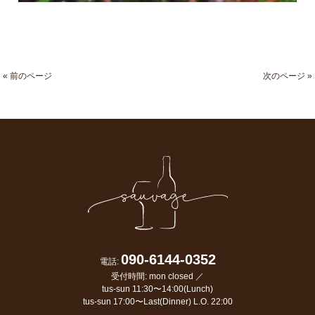
« 前のページ
次のページ »
090-6144-0352
電話:
受付時間: mon closed ／
tus-sun 11:30〜14:00(Lunch)
tus-sun 17:00〜Last(Dinner) L.O. 22:00