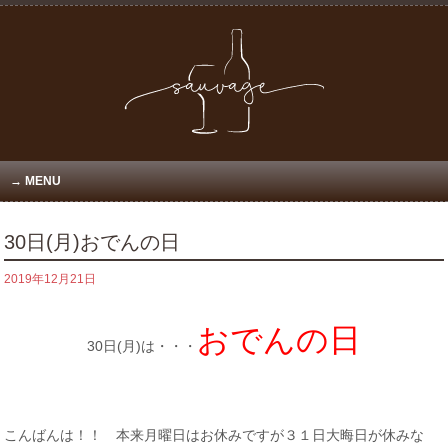
MENU
30日(月)おでんの日
2019年12月21日
おでんの日
30日(月)は・・・
こんばんは！！ 本来月曜日はお休みですが３１日大晦日が休みな