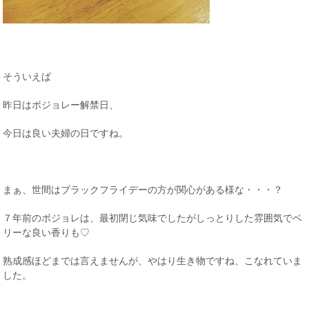
そういえば
昨日はボジョレー解禁日、
今日は良い夫婦の日ですね。
まぁ、世間はブラックフライデーの方が関心がある様な・・・？
７年前のボジョレは、最初閉じ気味でしたがしっとりした雰囲気でベ
リーな良い香りも♡
熟成感ほどまでは言えませんが、やはり生き物ですね、こなれていま
した。