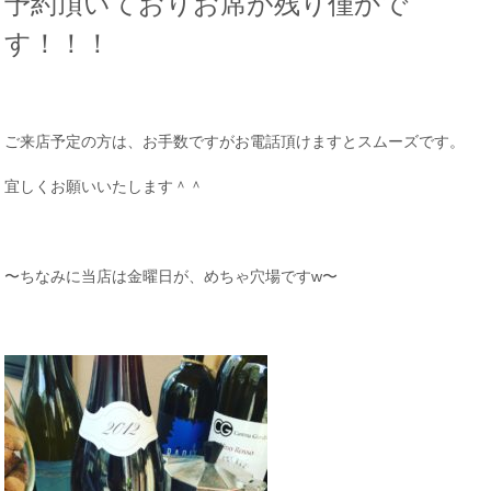
予約頂いておりお席が残り僅かで
す！！！
ご来店予定の方は、お手数ですがお電話頂けますとスムーズです。
宜しくお願いいたします＾＾
〜ちなみに当店は金曜日が、めちゃ穴場ですw〜