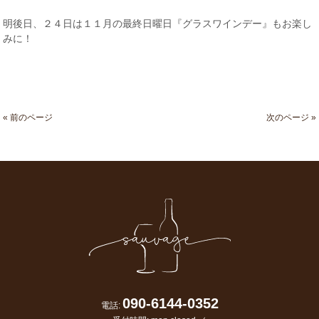
明後日、２４日は１１月の最終日曜日『グラスワインデー』もお楽し
みに！
« 前のページ
次のページ »
090-6144-0352
電話: