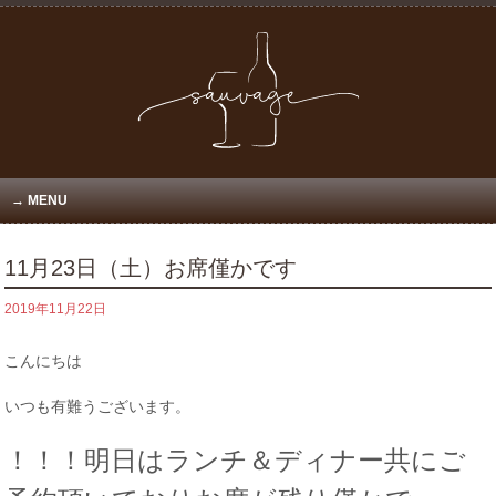
MENU
11月23日（土）お席僅かです
2019年11月22日
こんにちは
いつも有難うございます。
！！！明日はランチ＆ディナー共にご