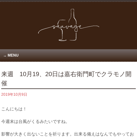
MENU
来週 10月19、20日は嘉右衛門町でクラモノ開
催
2019年10月9日
こんにちは！
今週末は台風がくるみたいですね。
影響が大きく出ないことを祈ります。出来る備えはなんでもやってお