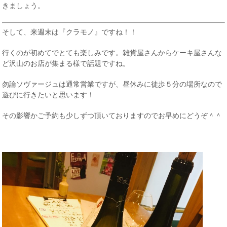
きましょう。
そして、来週末は『クラモノ』ですね！！
行くのが初めてでとても楽しみです。雑貨屋さんからケーキ屋さんな
ど沢山のお店が集まる様で話題ですね。
勿論ソヴァージュは通常営業ですが、昼休みに徒歩５分の場所なので
遊びに行きたいと思います！
その影響かご予約も少しずつ頂いておりますのでお早めにどうぞ＾＾