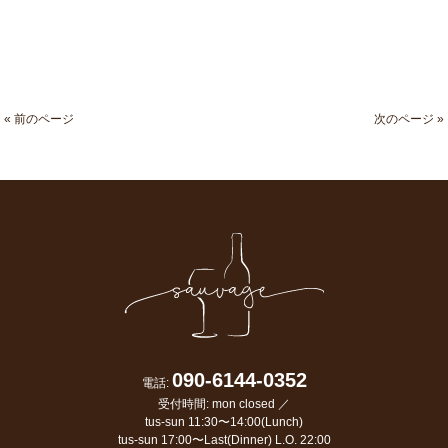
« 前のページ
次のページ »
090-6144-0352
電話:
受付時間: mon closed ／
tus-sun 11:30〜14:00(Lunch)
tus-sun 17:00〜Last(Dinner) L.O. 22:00