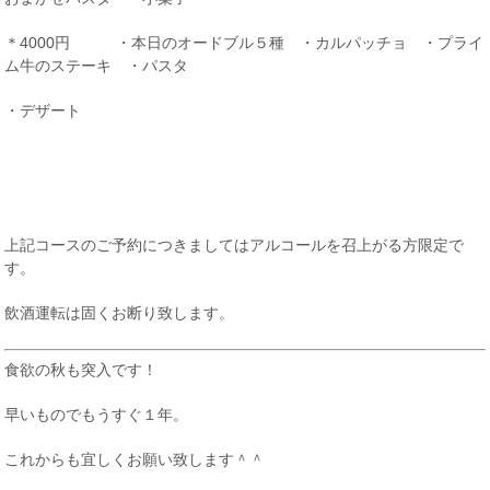
＊4000円 ・本日のオードブル５種 ・カルパッチョ ・プライ
ム牛のステーキ ・パスタ
・デザート
上記コースのご予約につきましてはアルコールを召上がる方限定で
す。
飲酒運転は固くお断り致します。
食欲の秋も突入です！
早いものでもうすぐ１年。
これからも宜しくお願い致します＾＾