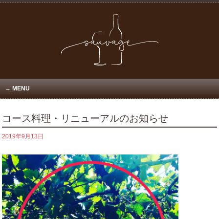
MENU
コース料理・リニューアルのお知らせ
2019年9月13日