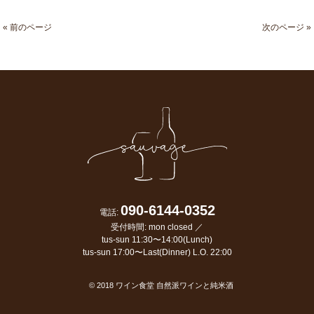
« 前のページ
次のページ »
090-6144-0352
電話:
受付時間: mon closed ／
tus-sun 11:30〜14:00(Lunch)
tus-sun 17:00〜Last(Dinner) L.O. 22:00
© 2018
ワイン食堂 自然派ワインと純米酒