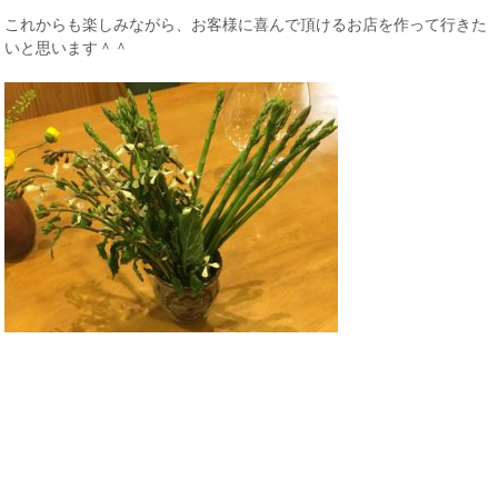
これからも楽しみながら、お客様に喜んで頂けるお店を作って行きた
いと思います＾＾