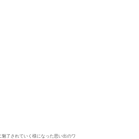
に魅了されていく様になった思い出のワ