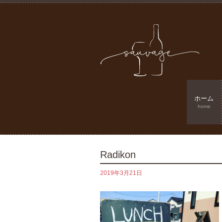
ホーム
home
Radikon
2019年3月21日