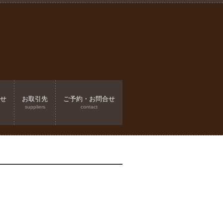
せ
お取引先
ご予約・お問合せ
suppliers
contact