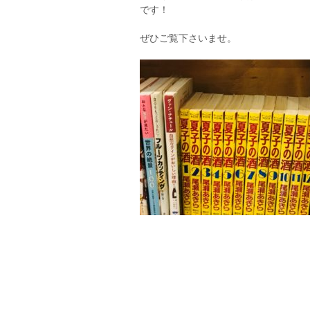
です！
ぜひご覧下さいませ。