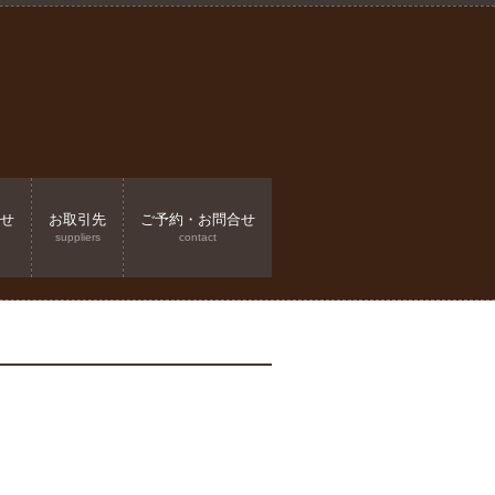
せ
お取引先
ご予約・お問合せ
suppliers
contact