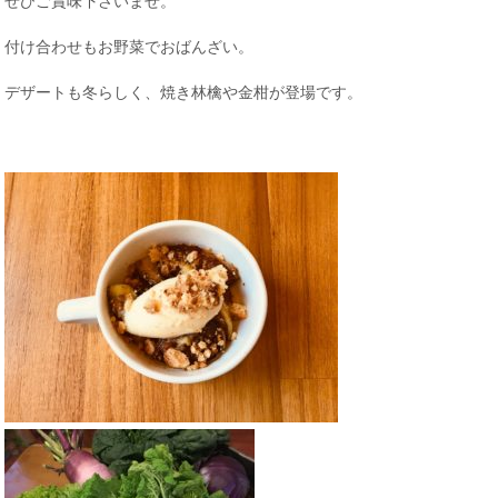
ぜひご賞味下さいませ。
付け合わせもお野菜でおばんざい。
デザートも冬らしく、焼き林檎や金柑が登場です。