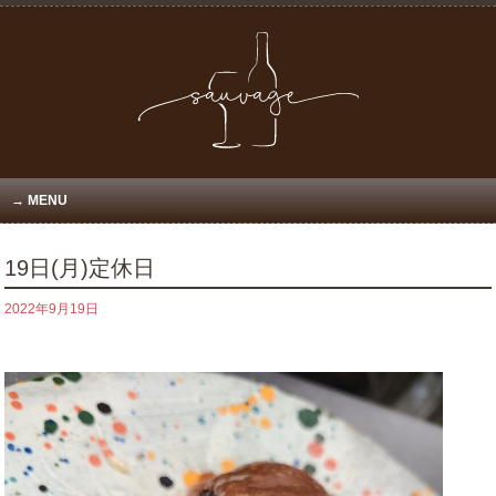
MENU
19日(月)定休日
2022年9月19日