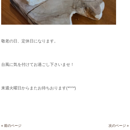
敬老の日、定休日になります。
台風に気を付けてお過ごし下さいませ！
来週火曜日からまたお待ちおります(*^^*)
« 前のページ
次のページ »