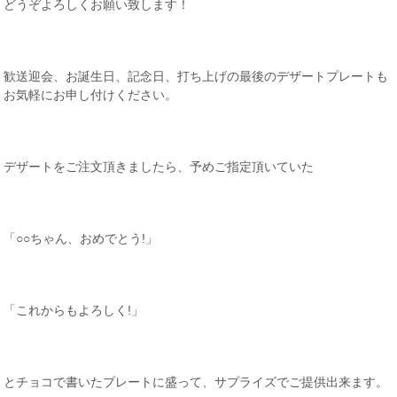
どうぞよろしくお願い致します！
歓送迎会、お誕生日、記念日、打ち上げの最後のデザートプレートも
お気軽にお申し付けください。
デザートをご注文頂きましたら、予めご指定頂いていた
「○○ちゃん、おめでとう!」
「これからもよろしく!」
とチョコで書いたプレートに盛って、サプライズでご提供出来ます。