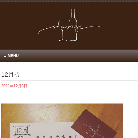
MENU
12月☆
2021年12月3日