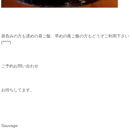
昼呑みの方も遅めの昼ご飯、早めの夜ご飯の方もどうぞご利用下さい
(*^^*)
ご予約お問い合わせ
お待ちしてます。
Sauvage