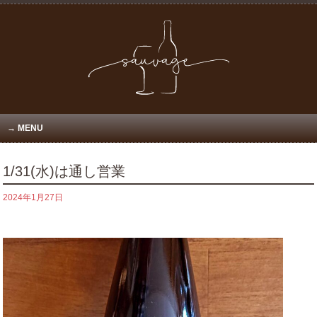
MENU
1/31(水)は通し営業
2024年1月27日