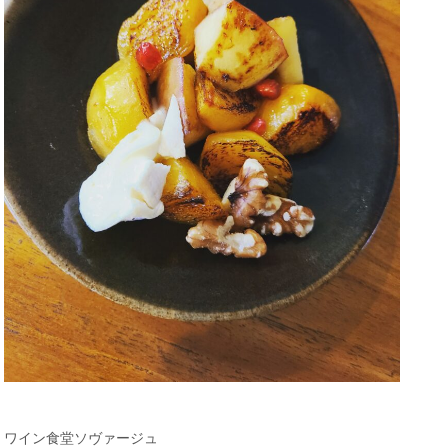
ワイン食堂ソヴァージュ