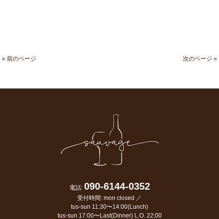
« 前のページ
次のページ »
090-6144-0352
電話:
受付時間: mon closed ／
tus-sun 11:30〜14:00(Lunch)
tus-sun 17:00〜Last(Dinner) L.O. 22:00