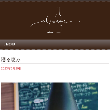
MENU
廻る恵み
2023年6月29日