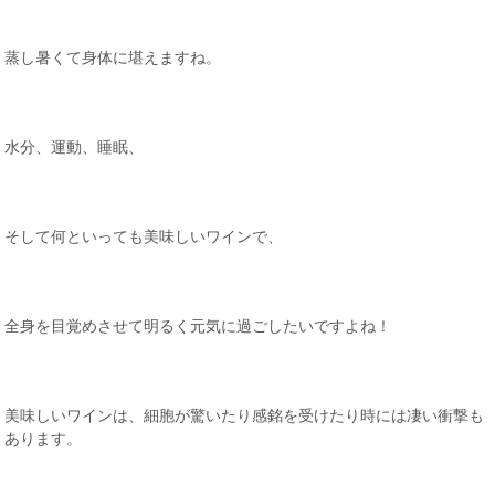
蒸し暑くて身体に堪えますね。
水分、運動、睡眠、
そして何といっても美味しいワインで、
全身を目覚めさせて明るく元気に過ごしたいですよね！
美味しいワインは、細胞が驚いたり感銘を受けたり時には凄い衝撃も
あります。