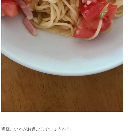
皆様、いかがお過ごしでしょうか？