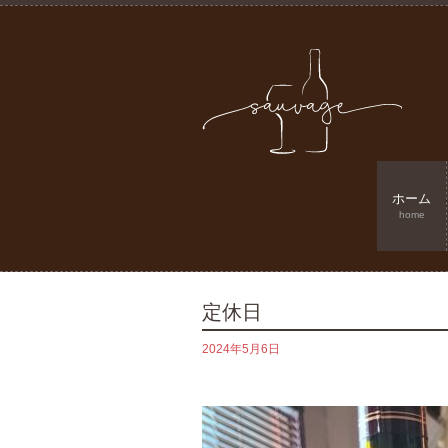
ホーム
home
定休日
2024年5月6日