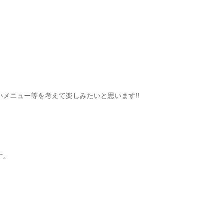
メニュー等を考えて楽しみたいと思います!!
す。