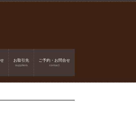
せ
お取引先
ご予約・お問合せ
suppliers
contact