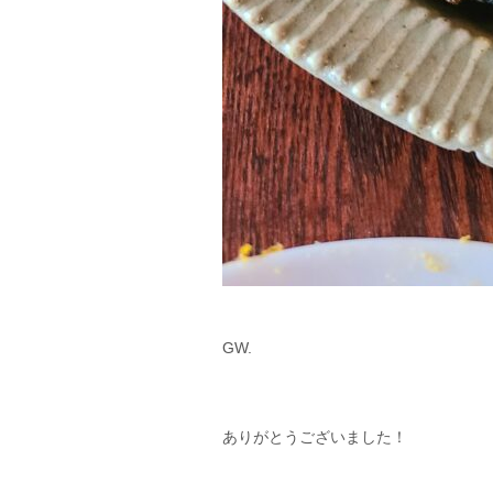
GW.
ありがとうございました！