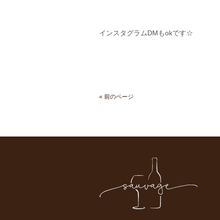
インスタグラムDMもokです☆
« 前のページ