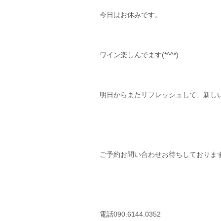
今日はお休みです。
ワイン楽しんでます(*^^*)
明日からまたリフレッシュして、新しい
ご予約お問い合わせお待ちしておりま
電話090.6144.0352