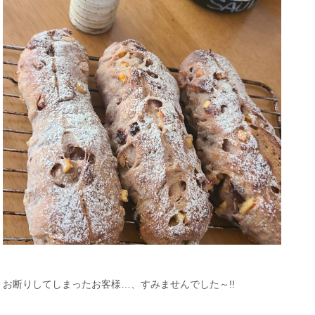
お断りしてしまったお客様…、すみませんでした～!!