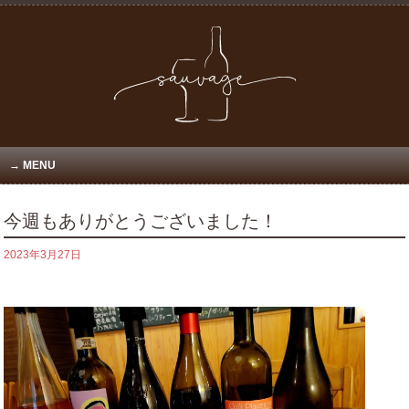
MENU
今週もありがとうございました！
2023年3月27日