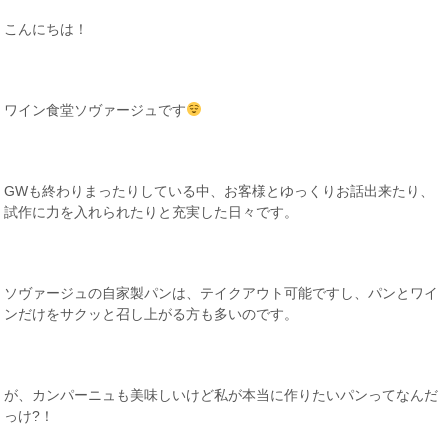
こんにちは！
ワイン食堂ソヴァージュです
GWも終わりまったりしている中、お客様とゆっくりお話出来たり、
試作に力を入れられたりと充実した日々です。
ソヴァージュの自家製パンは、テイクアウト可能ですし、パンとワイ
ンだけをサクッと召し上がる方も多いのです。
が、カンパーニュも美味しいけど私が本当に作りたいパンってなんだ
っけ?！