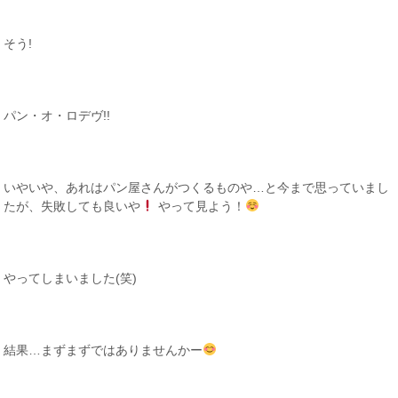
そう!
パン・オ・ロデヴ!!
いやいや、あれはパン屋さんがつくるものや…と今まで思っていまし
たが、失敗しても良いや
やって見よう！
やってしまいました(笑)
結果…まずまずではありませんかー