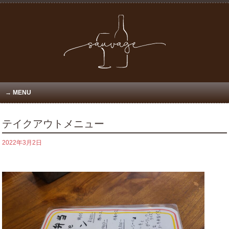
MENU
テイクアウトメニュー
2022年3月2日