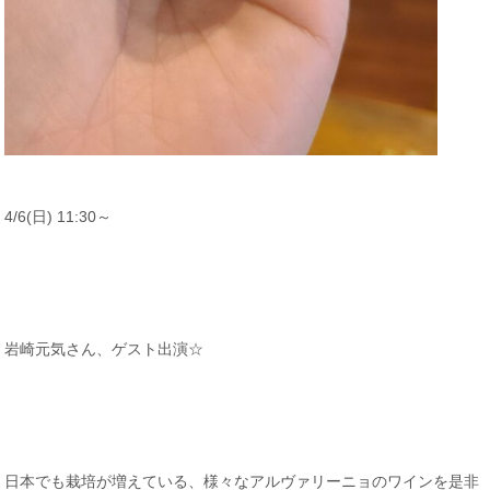
4/6(日) 11:30～
岩崎元気さん、ゲスト出演☆
日本でも栽培が増えている、様々なアルヴァリーニョのワインを是非