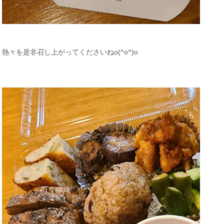
熱々を是非召し上がってくださいねo(^o^)o