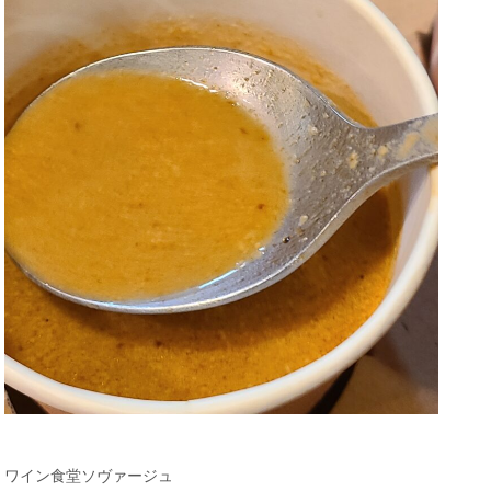
ワイン食堂ソヴァージュ