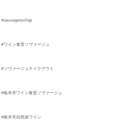
#sauvagetochigi
#ワイン食堂ソヴァージュ
#ソヴァージュテイクアウト
#栃木市ワイン食堂ソヴァージュ
#栃木市自然派ワイン