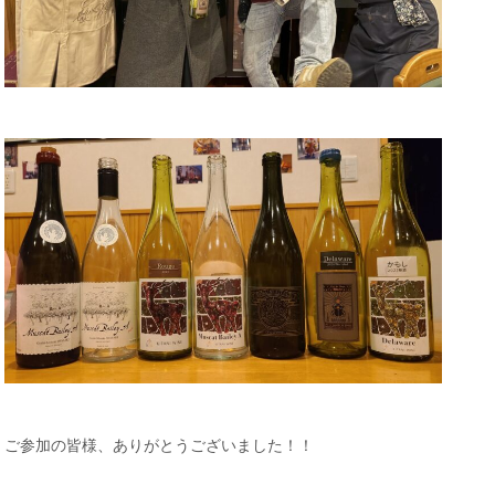
ご参加の皆様、ありがとうございました！！