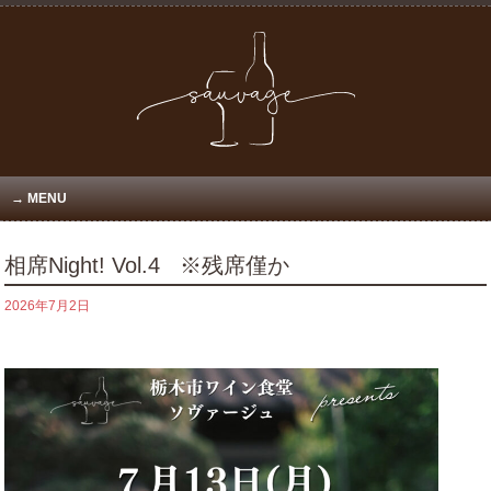
MENU
相席Night! Vol.4 ※残席僅か
2026年7月2日