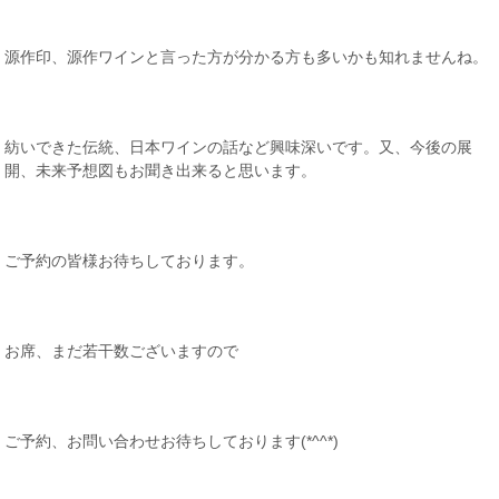
源作印、源作ワインと言った方が分かる方も多いかも知れませんね。
紡いできた伝統、日本ワインの話など興味深いです。又、今後の展
開、未来予想図もお聞き出来ると思います。
ご予約の皆様お待ちしております。
お席、まだ若干数ございますので
ご予約、お問い合わせお待ちしております(*^^*)