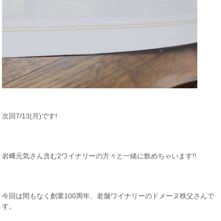
次回7/13(月)です!
岩﨑元気さん含む2ワイナリーの方々と一緒に飲めちゃいます!!
今回は間もなく創業100周年、老舗ワイナリーのドメーヌ秩父さんで
す。