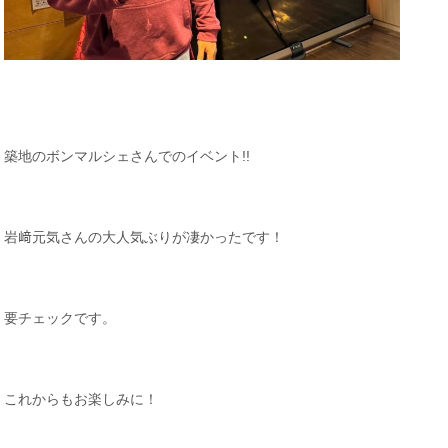
築地のボンマルシェさんでのイベント!!
岩﨑元気さんの大人気ぶりが凄かったです！
要チェックです。
これからもお楽しみに！