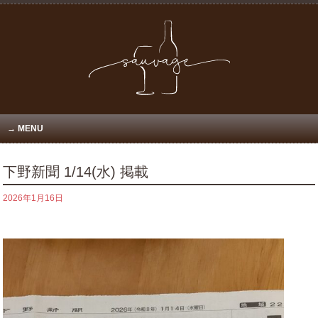
MENU
下野新聞 1/14(水) 掲載
2026年1月16日