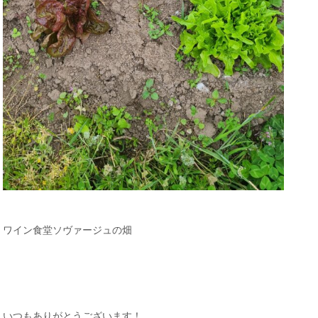
ワイン食堂ソヴァージュの畑
いつもありがとうございます！